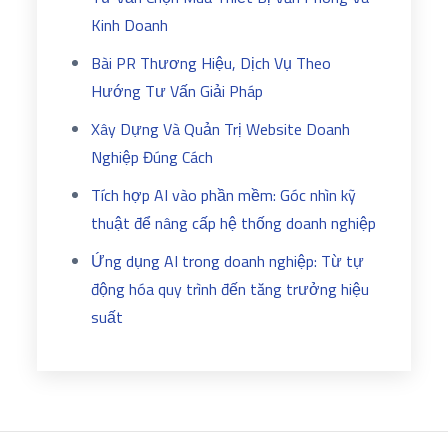
Kinh Doanh
Bài PR Thương Hiệu, Dịch Vụ Theo
Hướng Tư Vấn Giải Pháp
Xây Dựng Và Quản Trị Website Doanh
Nghiệp Đúng Cách
Tích hợp AI vào phần mềm: Góc nhìn kỹ
thuật để nâng cấp hệ thống doanh nghiệp
Ứng dụng AI trong doanh nghiệp: Từ tự
động hóa quy trình đến tăng trưởng hiệu
suất