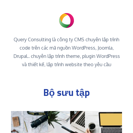
Query Consulting là công ty CMS chuyên lập trình
code trên các mã nguồn WordPress, Joomla,
Drupal.. chuyên lập trình theme, plugin WordPress
và thiết kế, lập trình website theo yêu cầu
Bộ sưu tập