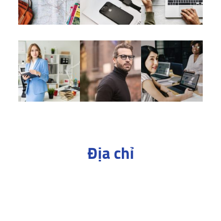
Địa chỉ