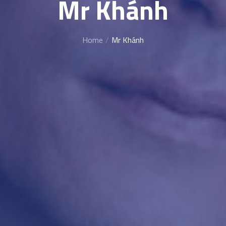
Mr Khánh
Home
Mr Khánh