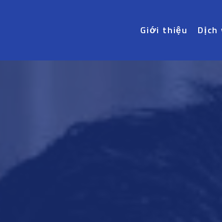
Giới thiệu
Dịch