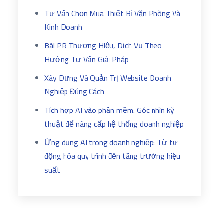
Tư Vấn Chọn Mua Thiết Bị Văn Phòng Và
Kinh Doanh
Bài PR Thương Hiệu, Dịch Vụ Theo
Hướng Tư Vấn Giải Pháp
Xây Dựng Và Quản Trị Website Doanh
Nghiệp Đúng Cách
Tích hợp AI vào phần mềm: Góc nhìn kỹ
thuật để nâng cấp hệ thống doanh nghiệp
Ứng dụng AI trong doanh nghiệp: Từ tự
động hóa quy trình đến tăng trưởng hiệu
suất