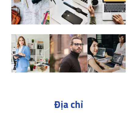
Địa chỉ