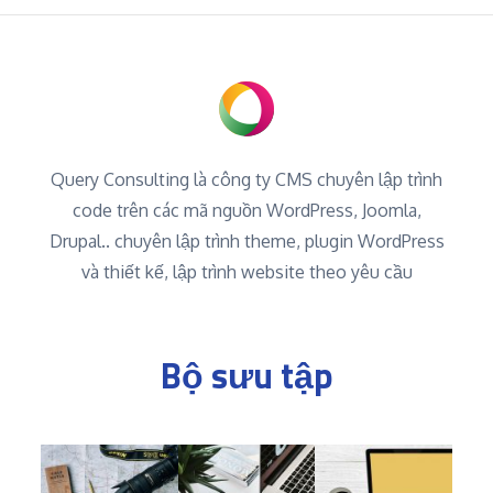
Query Consulting là công ty CMS chuyên lập trình
code trên các mã nguồn WordPress, Joomla,
Drupal.. chuyên lập trình theme, plugin WordPress
và thiết kế, lập trình website theo yêu cầu
Bộ sưu tập