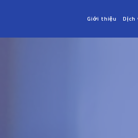
Giới thiệu
Dịch