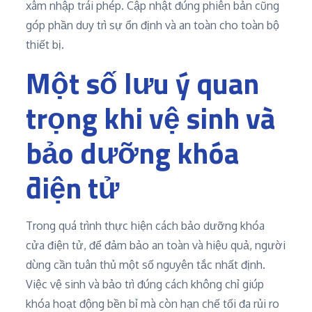
xâm nhập trái phép. Cập nhật đúng phiên bản cũng
góp phần duy trì sự ổn định và an toàn cho toàn bộ
thiết bị.
Một số lưu ý quan
trọng khi vệ sinh và
bảo dưỡng khóa
điện tử
Trong quá trình thực hiện cách bảo dưỡng khóa
cửa điện tử, để đảm bảo an toàn và hiệu quả, người
dùng cần tuân thủ một số nguyên tắc nhất định.
Việc vệ sinh và bảo trì đúng cách không chỉ giúp
khóa hoạt động bền bỉ mà còn hạn chế tối đa rủi ro