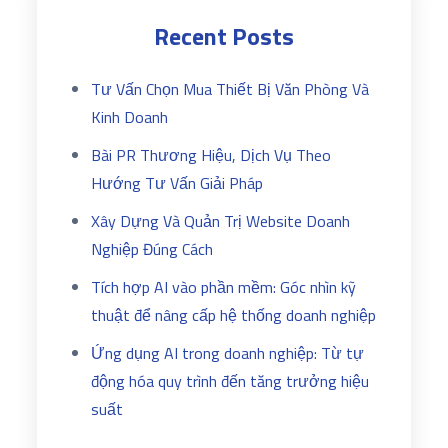
Recent Posts
Tư Vấn Chọn Mua Thiết Bị Văn Phòng Và
Kinh Doanh
Bài PR Thương Hiệu, Dịch Vụ Theo
Hướng Tư Vấn Giải Pháp
Xây Dựng Và Quản Trị Website Doanh
Nghiệp Đúng Cách
Tích hợp AI vào phần mềm: Góc nhìn kỹ
thuật để nâng cấp hệ thống doanh nghiệp
Ứng dụng AI trong doanh nghiệp: Từ tự
động hóa quy trình đến tăng trưởng hiệu
suất