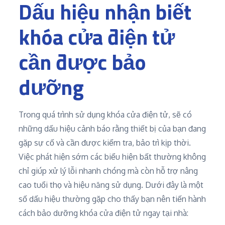
Dấu hiệu nhận biết
khóa cửa điện tử
cần được bảo
dưỡng
Trong quá trình sử dụng khóa cửa điện tử, sẽ có
những dấu hiệu cảnh báo rằng thiết bị của bạn đang
gặp sự cố và cần được kiểm tra, bảo trì kịp thời.
Việc phát hiện sớm các biểu hiện bất thường không
chỉ giúp xử lý lỗi nhanh chóng mà còn hỗ trợ nâng
cao tuổi thọ và hiệu năng sử dụng. Dưới đây là một
số dấu hiệu thường gặp cho thấy bạn nên tiến hành
cách bảo dưỡng khóa cửa điện tử ngay tại nhà: