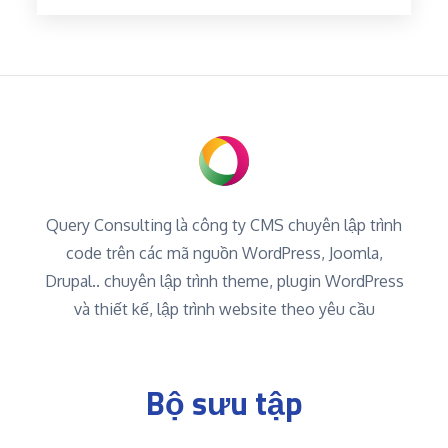
Query Consulting là công ty CMS chuyên lập trình
code trên các mã nguồn WordPress, Joomla,
Drupal.. chuyên lập trình theme, plugin WordPress
và thiết kế, lập trình website theo yêu cầu
Bộ sưu tập