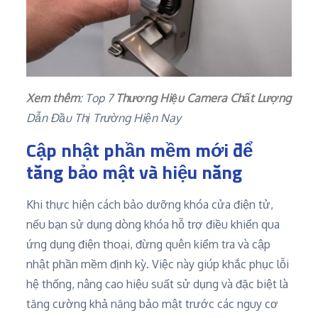
Xem thêm
: Top 7
Thương Hiệu Camera Chất Lượng
Dẫn Đầu Thị Trường Hiện Nay
Cập nhật phần mềm mới để
tăng bảo mật và hiệu năng
Khi thực hiện cách bảo dưỡng khóa cửa điện tử,
nếu bạn sử dụng dòng khóa hỗ trợ điều khiển qua
ứng dụng điện thoại, đừng quên kiểm tra và cập
nhật phần mềm định kỳ. Việc này giúp khắc phục lỗi
hệ thống, nâng cao hiệu suất sử dụng và đặc biệt là
tăng cường khả năng bảo mật trước các nguy cơ