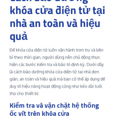
khóa cửa điện tử tại
nhà an toàn và hiệu
quả
Để khóa cửa điện tử luôn vận hành trơn tru và bền
bỉ theo thời gian, người dùng nên chủ động thực
hiện các bước kiểm tra và bảo trì định kỳ. Dưới đây
là cách bảo dưỡng khóa cửa điện tử tại nhà đơn
giản, an toàn và hiệu quả mà bạn có thể áp dụng để
duy trì hiệu năng hoạt động cũng như kéo dài tuổi
thọ cho thiết bị:
Kiểm tra và vặn chặt hệ thống
ốc vít trên khóa cửa