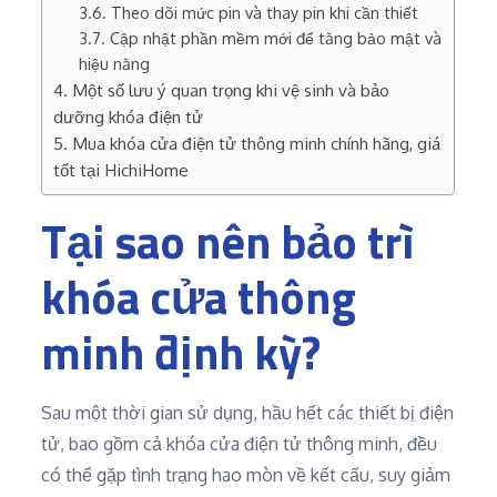
Theo dõi mức pin và thay pin khi cần thiết
Cập nhật phần mềm mới để tăng bảo mật và
hiệu năng
Một số lưu ý quan trọng khi vệ sinh và bảo
dưỡng khóa điện tử
Mua khóa cửa điện tử thông minh chính hãng, giá
tốt tại HichiHome
Tại sao nên bảo trì
khóa cửa thông
minh định kỳ?
Sau một thời gian sử dụng, hầu hết các thiết bị điện
tử, bao gồm cả khóa cửa điện tử thông minh, đều
có thể gặp tình trạng hao mòn về kết cấu, suy giảm