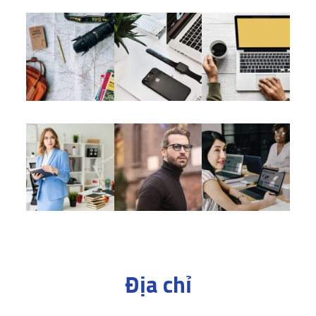
Địa chỉ