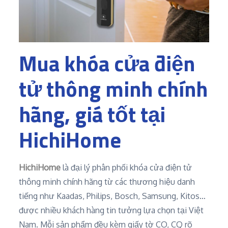
Mua khóa cửa điện
tử thông minh chính
hãng, giá tốt tại
HichiHome
HichiHome
là đại lý phân phối khóa cửa điện tử
thông minh chính hãng từ các thương hiệu danh
tiếng như Kaadas, Philips, Bosch, Samsung, Kitos…
được nhiều khách hàng tin tưởng lựa chọn tại Việt
Nam. Mỗi sản phẩm đều kèm giấy tờ CO, CQ rõ