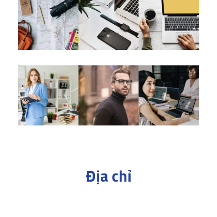
Địa chỉ