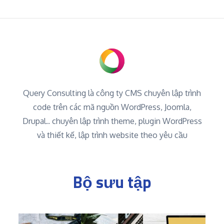
Query Consulting là công ty CMS chuyên lập trình
code trên các mã nguồn WordPress, Joomla,
Drupal.. chuyên lập trình theme, plugin WordPress
và thiết kế, lập trình website theo yêu cầu
Bộ sưu tập