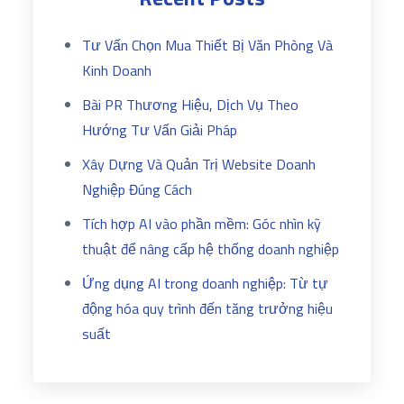
Tư Vấn Chọn Mua Thiết Bị Văn Phòng Và
Kinh Doanh
Bài PR Thương Hiệu, Dịch Vụ Theo
Hướng Tư Vấn Giải Pháp
Xây Dựng Và Quản Trị Website Doanh
Nghiệp Đúng Cách
Tích hợp AI vào phần mềm: Góc nhìn kỹ
thuật để nâng cấp hệ thống doanh nghiệp
Ứng dụng AI trong doanh nghiệp: Từ tự
động hóa quy trình đến tăng trưởng hiệu
suất