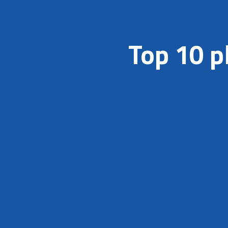
Top 10 p