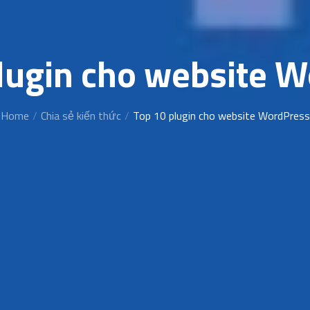
lugin cho website 
Home
Chia sẻ kiến thức
Top 10 plugin cho website WordPress