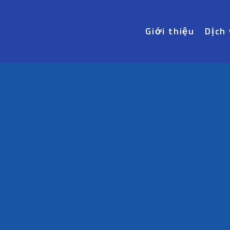
Giới thiệu
Dịch