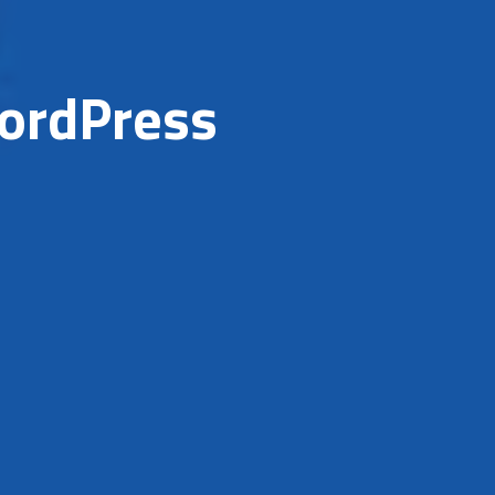
WordPress