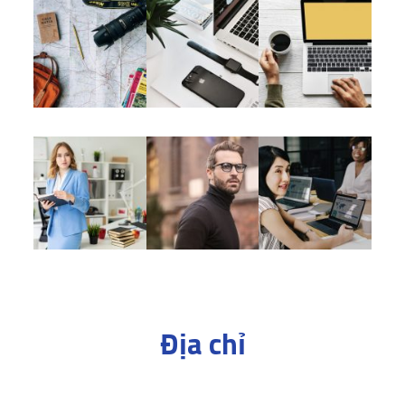
Địa chỉ