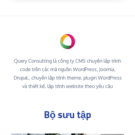
Query Consulting là công ty CMS chuyên lập trình
code trên các mã nguồn WordPress, Joomla,
Drupal.. chuyên lập trình theme, plugin WordPress
và thiết kế, lập trình website theo yêu cầu
Bộ sưu tập