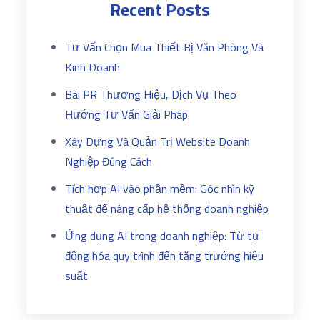
Recent Posts
Tư Vấn Chọn Mua Thiết Bị Văn Phòng Và
Kinh Doanh
Bài PR Thương Hiệu, Dịch Vụ Theo
Hướng Tư Vấn Giải Pháp
Xây Dựng Và Quản Trị Website Doanh
Nghiệp Đúng Cách
Tích hợp AI vào phần mềm: Góc nhìn kỹ
thuật để nâng cấp hệ thống doanh nghiệp
Ứng dụng AI trong doanh nghiệp: Từ tự
động hóa quy trình đến tăng trưởng hiệu
suất