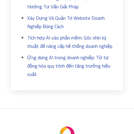
Hướng Tư Vấn Giải Pháp
Xây Dựng Và Quản Trị Website Doanh
Nghiệp Đúng Cách
Tích hợp AI vào phần mềm: Góc nhìn kỹ
thuật để nâng cấp hệ thống doanh nghiệp
Ứng dụng AI trong doanh nghiệp: Từ tự
động hóa quy trình đến tăng trưởng hiệu
suất