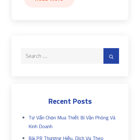
Search
Search
for:
Recent Posts
Tư Vấn Chọn Mua Thiết Bị Văn Phòng Và
Kinh Doanh
Bài PR Thương Hiệu, Dịch Vụ Theo