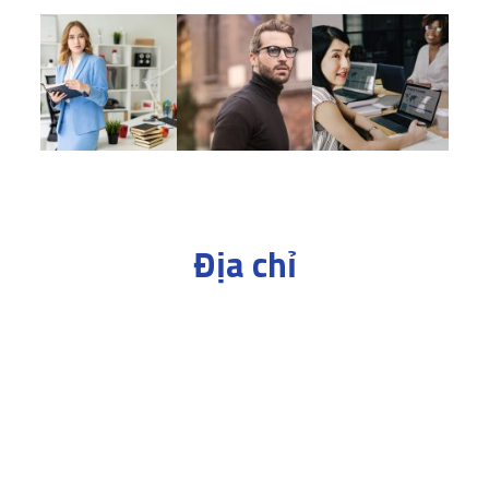
Địa chỉ