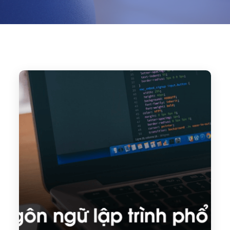
Home
2020
April