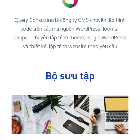
Query Consulting là công ty CMS chuyên lập trình
code trên các mã nguồn WordPress, Joomla,
Drupal.. chuyên lập trình theme, plugin WordPress
và thiết kế, lập trình website theo yêu cầu
Bộ sưu tập