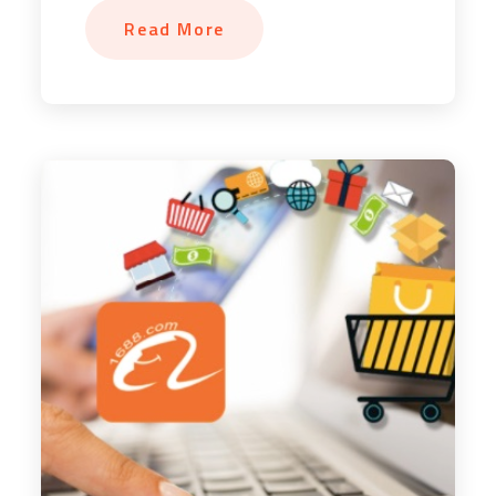
Read More