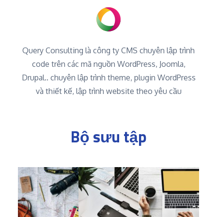
Query Consulting là công ty CMS chuyên lập trình
code trên các mã nguồn WordPress, Joomla,
Drupal.. chuyên lập trình theme, plugin WordPress
và thiết kế, lập trình website theo yêu cầu
Bộ sưu tập