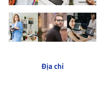
Địa chỉ