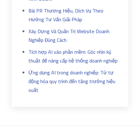
Bài PR Thương Hiệu, Dịch Vụ Theo
Hướng Tư Vấn Giải Pháp
Xây Dựng Và Quản Trị Website Doanh
Nghiệp Đúng Cách
Tích hợp AI vào phần mềm: Góc nhìn kỹ
thuật để nâng cấp hệ thống doanh nghiệp
Ứng dụng AI trong doanh nghiệp: Từ tự
động hóa quy trình đến tăng trưởng hiệu
suất