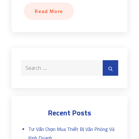
Read More
Search
Search
for:
Recent Posts
Tư Vấn Chọn Mua Thiết Bị Văn Phòng Và
Kinh Doanh