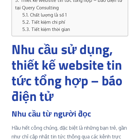
Thiết kế website tin tức tổng hợp – báo điện tử
tại Query Consulting
Chất lượng là số 1
Tiết kiệm chi phí
Tiết kiệm thời gian
Nhu cầu sử dụng,
thiết kế website tin
tức tổng hợp – báo
điện tử
Nhu cầu từ người đọc
Hầu hết công chúng, đặc biệt là những bạn trẻ, gần
như chỉ cập nhật tin tức thông qua các kênh trực