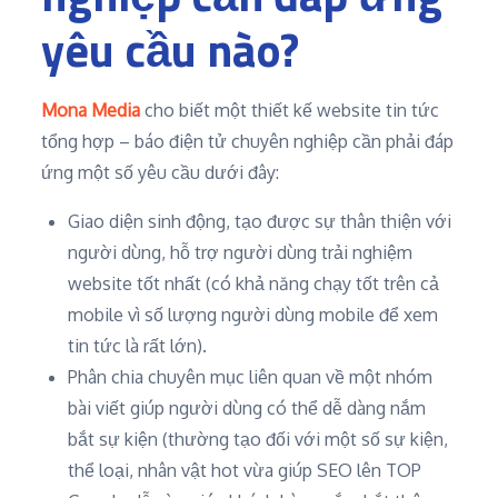
yêu cầu nào?
Mona Media
cho biết một thiết kế website tin tức
tổng hợp – báo điện tử chuyên nghiệp cần phải đáp
ứng một số yêu cầu dưới đây:
Giao diện sinh động, tạo được sự thân thiện với
người dùng, hỗ trợ người dùng trải nghiệm
website tốt nhất (có khả năng chạy tốt trên cả
mobile vì số lượng người dùng mobile để xem
tin tức là rất lớn).
Phân chia chuyên mục liên quan về một nhóm
bài viết giúp người dùng có thể dễ dàng nắm
bắt sự kiện (thường tạo đối với một số sự kiện,
thể loại, nhân vật hot vừa giúp SEO lên TOP