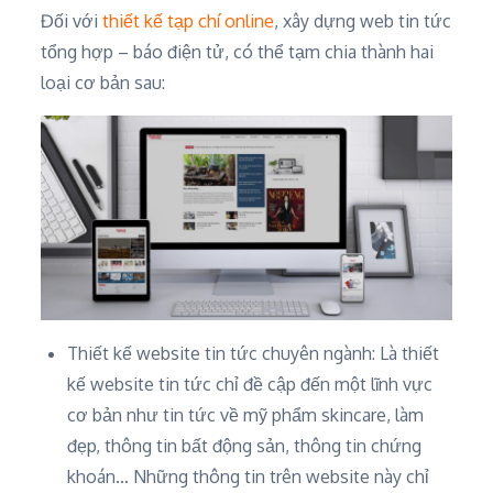
Đối với
thiết kế tạp chí online
, xây dựng web tin tức
tổng hợp – báo điện tử, có thể tạm chia thành hai
loại cơ bản sau:
Thiết kế website tin tức chuyên ngành: Là thiết
kế website tin tức chỉ đề cập đến một lĩnh vực
cơ bản như tin tức về mỹ phẩm skincare, làm
đẹp, thông tin bất động sản, thông tin chứng
khoán… Những thông tin trên website này chỉ