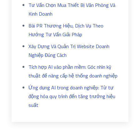
Tư Vấn Chọn Mua Thiết Bị Văn Phòng Và
Kinh Doanh
Bài PR Thương Hiệu, Dịch Vụ Theo
Hướng Tư Vấn Giải Pháp
Xây Dựng Và Quản Trị Website Doanh
Nghiệp Đúng Cách
Tích hợp AI vào phần mềm: Góc nhìn kỹ
thuật để nâng cấp hệ thống doanh nghiệp
Ứng dụng AI trong doanh nghiệp: Từ tự
động hóa quy trình đến tăng trưởng hiệu
suất