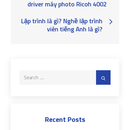
driver máy photo Ricoh 4002
navigation
Lập trình là gì? Nghề lập trình
viên tiếng Anh là gì?
Search
Search
for:
Recent Posts