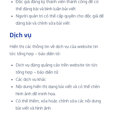
Độc giả đăng ký thành viên thành công để có
thể đăng bài và bình luận bài viết
Người quản trị có thể cấp quyền cho độc giả để
đăng bài và chỉnh sửa bài viết
Dịch vụ
Hiển thị các thông tin về dịch vụ của website tin
tức tổng hợp – báo điện tử:
Dịch vụ đăng quảng cáo trên website tin tức
tổng hợp – báo điện tử
Các dịch vụ khác
Nội dung hiển thị dạng bài viết và có thể chèn
hình ảnh để minh họa.
Có thể thêm, xóa hoặc chỉnh sửa các nội dung
bài viết và hình ảnh