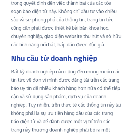
trọng quyết định đến việc thành bại của các tòa
soạn báo điện tử này. Không chỉ đầu tư vào chiều
sâu và sự phong phú của thông tin, trang tin tức
cũng cần phải được thiết kế bài bản khoa học,
chuyên nghiệp, giao diện website thu hút và sở hữu
các tính năng nổi bật, hấp dẫn được độc giả.
Nhu cầu từ doanh nghiệp
Bất kỳ doanh nghiệp nào cũng đều mong muốn các
tin tức về đơn vị mình được đăng tải trên các trang
báo uy tín để nhiều khách hàng hơn nữa có thể tiếp
cận và sử dụng sản phẩm, dịch vụ của doanh
nghiệp. Tuy nhiên, trên thực tế các thông tin này lại
không phải là sự ưu tiên hàng đầu của các trang
báo điện tử và để dành được một vị trí trên các
trang này thường doanh nghiệp phải bỏ ra một