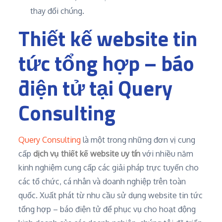
thay đổi chúng.
Thiết kế website tin
tức tổng hợp – báo
điện tử tại Query
Consulting
Query Consulting
là một trong những đơn vị cung
cấp
dịch vụ thiết kế website uy tín
với nhiều năm
kinh nghiệm cung cấp các giải pháp trực tuyến cho
các tổ chức, cá nhân và doanh nghiệp trên toàn
quốc. Xuất phát từ nhu cầu sử dụng website tin tức
tổng hợp – báo điện tử để phục vụ cho hoạt động