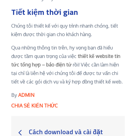
Tiết kiệm thời gian
Chúng tôi thiết kế với quy trình nhanh chóng, tiết
kiệm được thời gian cho khách hàng.
Qua những thông tin trên, hy vọng bạn đã hiểu
được tầm quan trọng của việc
thiết kế website tin
tức tổng hợp – báo điện tử
rồi! Việc cần làm hiện
tại chỉ là liên hệ với chúng tôi để được tư vấn chi
tiết về các gói dịch vụ và ký hợp đồng thiết kế web.
By
ADMIN
CHIA SẺ KIẾN THỨC
Post
Cách download và cài đặt