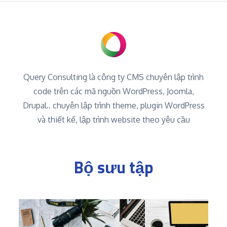
Query Consulting là công ty CMS chuyên lập trình
code trên các mã nguồn WordPress, Joomla,
Drupal.. chuyên lập trình theme, plugin WordPress
và thiết kế, lập trình website theo yêu cầu
Bộ sưu tập