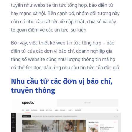
tuyến như website tin tức tổng hợp, báo điện tử
hay mạng xã hội. Bên cạnh đó, nhóm đối tượng này
còn có nhu cầu rất lớn về cập nhật, chia sẻ và bày
tỏ quan điểm về các tin tức, sự kiện.
Bởi vậy, việc thiết kế web tin tức tổng hợp – báo
điện tử của các đơn vị báo chí, doanh nghiệp gia
tăng số website cũng như lượng thông tin mà họ
có thể tìm đọc, đáp ứng nhu cầu tin tức của độc giả.
Nhu cầu từ các đơn vị báo chí,
truyền thông