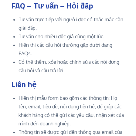
FAQ – Tư vấn – Hỏi đáp
Tư vấn trực tiếp với người đọc có thắc mắc cần
giải đáp.
Tư vấn cho nhiều độc giả cùng một lúc.
Hiển thị các câu hỏi thường gặp dưới dạng
FAQs.
Có thể thêm, xóa hoặc chỉnh sửa các nội dung
câu hỏi và câu trả lời
Liên hệ
Hiển thị mẫu form bao gồm các thông tin: Họ
tên, email, tiêu đề, nội dung liên hệ, để giúp các
khách hàng có thể gửi các yêu cầu, nhận xét của
mình đến doanh nghiệp.
Thông tin sẽ được gửi đến thông qua email của