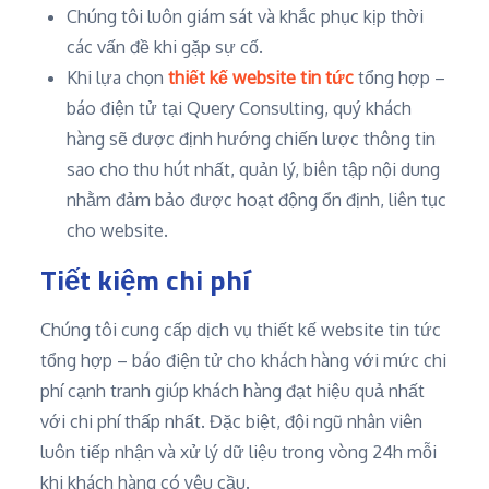
Chúng tôi luôn giám sát và khắc phục kịp thời
các vấn đề khi gặp sự cố.
Khi lựa chọn
thiết kế website tin tức
tổng hợp –
báo điện tử tại Query Consulting, quý khách
hàng sẽ được định hướng chiến lược thông tin
sao cho thu hút nhất, quản lý, biên tập nội dung
nhằm đảm bảo được hoạt động ổn định, liên tục
cho website.
Tiết kiệm chi phí
Chúng tôi cung cấp dịch vụ thiết kế website tin tức
tổng hợp – báo điện tử cho khách hàng với mức chi
phí cạnh tranh giúp khách hàng đạt hiệu quả nhất
với chi phí thấp nhất. Đặc biệt, đội ngũ nhân viên
luôn tiếp nhận và xử lý dữ liệu trong vòng 24h mỗi
khi khách hàng có yêu cầu.