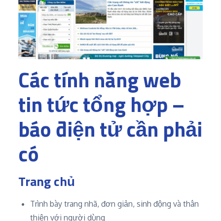
Các tính năng web
tin tức tổng hợp –
báo điện tử cần phải
có
Trang chủ
Trình bày trang nhã, đơn giản, sinh động và thân
thiện với người dùng