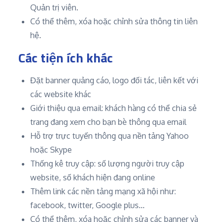
Quản trị viên.
Có thể thêm, xóa hoặc chỉnh sửa thông tin liên
hệ.
Các tiện ích khác
Đặt banner quảng cáo, logo đối tác, liên kết với
các website khác
Giới thiệu qua email: khách hàng có thể chia sẻ
trang đang xem cho bạn bè thông qua email
Hỗ trợ trực tuyến thông qua nền tảng Yahoo
hoặc Skype
Thống kê truy cập: số lượng người truy cập
website, số khách hiện đang online
Thêm link các nền tảng mạng xã hội như:
facebook, twitter, Google plus…
Có thể thêm, xóa hoặc chỉnh sửa các banner và