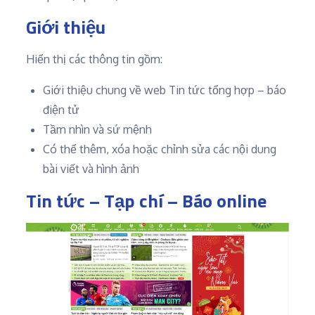
Giới thiệu
Hiển thị các thông tin gồm:
Giới thiệu chung về web Tin tức tổng hợp – báo
điện tử
Tầm nhìn và sứ mệnh
Có thể thêm, xóa hoặc chỉnh sửa các nội dung
bài viết và hình ảnh
Tin tức – Tạp chí – Báo online