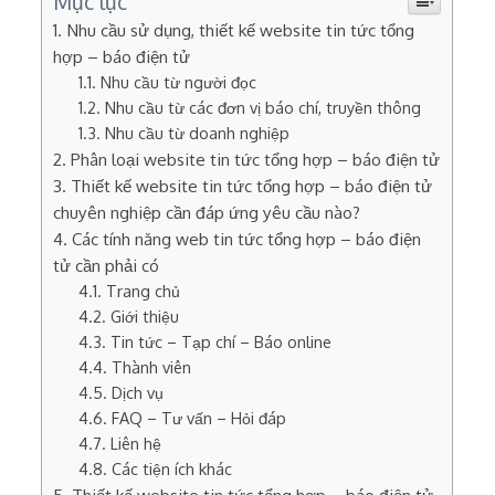
Mục lục
Nhu cầu sử dụng, thiết kế website tin tức tổng
hợp – báo điện tử
Nhu cầu từ người đọc
Nhu cầu từ các đơn vị báo chí, truyền thông
Nhu cầu từ doanh nghiệp
Phân loại website tin tức tổng hợp – báo điện tử
Thiết kế website tin tức tổng hợp – báo điện tử
chuyên nghiệp cần đáp ứng yêu cầu nào?
Các tính năng web tin tức tổng hợp – báo điện
tử cần phải có
Trang chủ
Giới thiệu
Tin tức – Tạp chí – Báo online
Thành viên
Dịch vụ
FAQ – Tư vấn – Hỏi đáp
Liên hệ
Các tiện ích khác