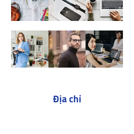
Địa chỉ