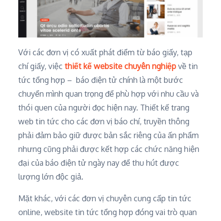
Với các đơn vị có xuất phát điểm từ báo giấy, tạp
chí giấy, việc
thiết kế website chuyên nghiệp
về tin
tức tổng hợp – báo điện tử chính là một bước
chuyển mình quan trọng để phù hợp với nhu cầu và
thói quen của người đọc hiện nay. Thiết kế trang
web tin tức cho các đơn vị báo chí, truyền thông
phải đảm bảo giữ được bản sắc riêng của ấn phẩm
nhưng cũng phải được kết hợp các chức năng hiện
đại của báo điện tử ngày nay để thu hút được
lượng lớn độc giả.
Mặt khác, với các đơn vị chuyên cung cấp tin tức
online, website tin tức tổng hợp đóng vai trò quan