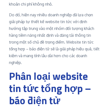
khoản chi phí không nhỏ.
Do đó, hiện nay nhiều doanh nghiệp đã lựa chọn
giải pháp tự thiết kế website tin tức với định
hướng tập trung vào một nhóm đối tượng khách
hàng tiềm năng nhất định và đăng tải thông tin
trong một số chủ đề trọng điểm. Website tin tức
tổng hợp – báo điện tử sẽ là giải pháp hiệu quả, tiết
kiệm và mang tính lâu dài hơn cho các doanh
nghiệp.
Phân loại website
tin tức tổng hợp –
báo điện tử