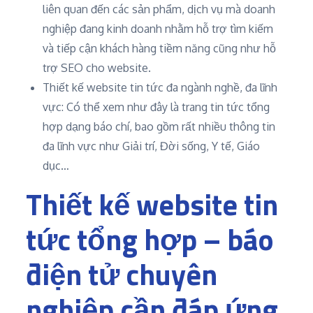
liên quan đến các sản phẩm, dịch vụ mà doanh
nghiệp đang kinh doanh nhằm hỗ trợ tìm kiếm
và tiếp cận khách hàng tiềm năng cũng như hỗ
trợ SEO cho website.
Thiết kế website tin tức đa ngành nghề, đa lĩnh
vực: Có thể xem như đây là trang tin tức tổng
hợp dạng báo chí, bao gồm rất nhiều thông tin
đa lĩnh vực như Giải trí, Đời sống, Y tế, Giáo
dục…
Thiết kế website tin
tức tổng hợp – báo
điện tử chuyên
nghiệp cần đáp ứng