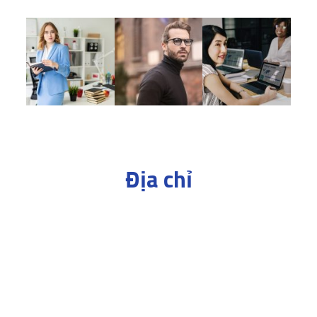
Địa chỉ