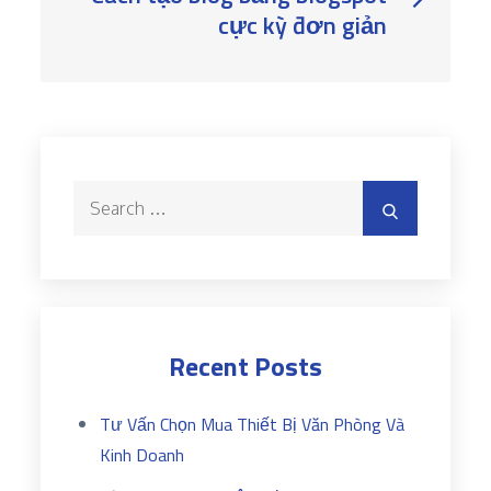
cực kỳ đơn giản
Search
Search
for:
Recent Posts
Tư Vấn Chọn Mua Thiết Bị Văn Phòng Và
Kinh Doanh