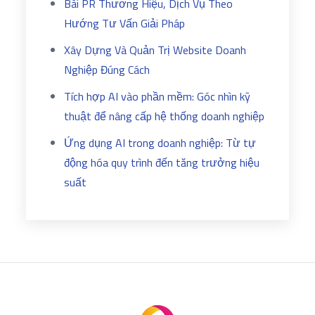
Bài PR Thương Hiệu, Dịch Vụ Theo
Hướng Tư Vấn Giải Pháp
Xây Dựng Và Quản Trị Website Doanh
Nghiệp Đúng Cách
Tích hợp AI vào phần mềm: Góc nhìn kỹ
thuật để nâng cấp hệ thống doanh nghiệp
Ứng dụng AI trong doanh nghiệp: Từ tự
động hóa quy trình đến tăng trưởng hiệu
suất