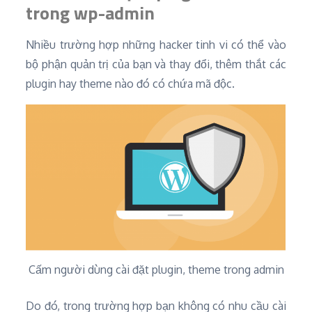
trong wp-admin
Nhiều trường hợp những hacker tinh vi có thể vào
bộ phận quản trị của bạn và thay đổi, thêm thắt các
plugin hay theme nào đó có chứa mã độc.
Cấm người dùng cài đặt plugin, theme trong admin
Do đó, trong trường hợp bạn không có nhu cầu cài