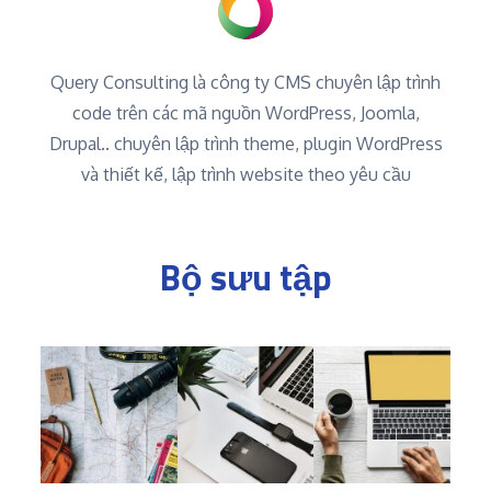
Query Consulting là công ty CMS chuyên lập trình
code trên các mã nguồn WordPress, Joomla,
Drupal.. chuyên lập trình theme, plugin WordPress
và thiết kế, lập trình website theo yêu cầu
Bộ sưu tập