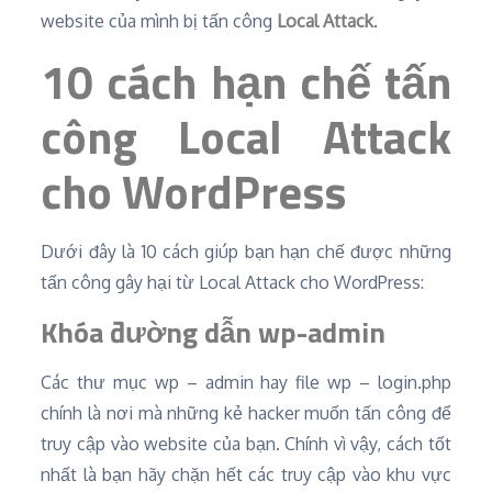
website của mình bị tấn công
Local Attack
.
10 cách hạn chế tấn
công Local Attack
cho WordPress
Dưới đây là 10 cách giúp bạn hạn chế được những
tấn công gây hại từ Local Attack cho WordPress:
Khóa đường dẫn wp-admin
Các thư mục wp – admin hay file wp – login.php
chính là nơi mà những kẻ hacker muốn tấn công để
truy cập vào website của bạn. Chính vì vậy, cách tốt
nhất là bạn hãy chặn hết các truy cập vào khu vực