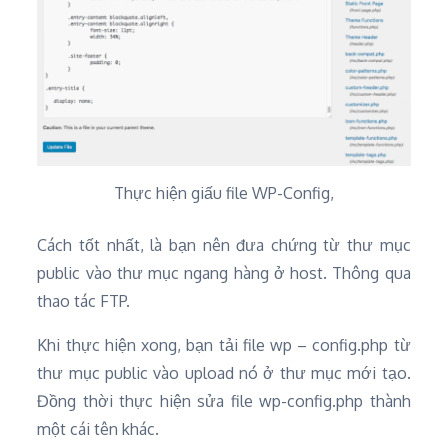
Thực hiện giấu file WP-Config,
Cách tốt nhất, là bạn nên đưa chứng từ thư mục
public vào thư mục ngang hàng ở host. Thông qua
thao tác FTP.
Khi thực hiện xong, bạn tải file wp – config.php từ
thư mục public vào upload nó ở thư mục mới tạo.
Đồng thời thực hiện sửa file wp-config.php thành
một cái tên khác.