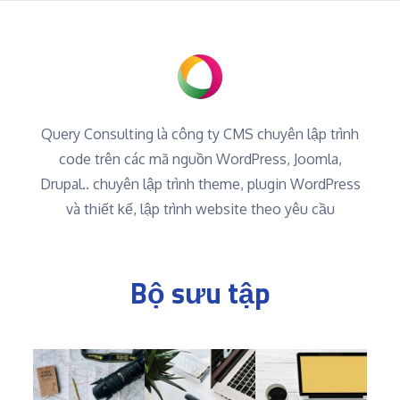
Query Consulting là công ty CMS chuyên lập trình
code trên các mã nguồn WordPress, Joomla,
Drupal.. chuyên lập trình theme, plugin WordPress
và thiết kế, lập trình website theo yêu cầu
Bộ sưu tập