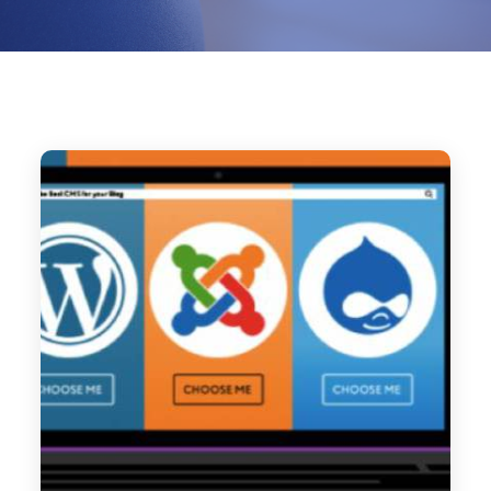
Home
2019
August