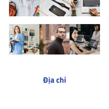
Địa chỉ