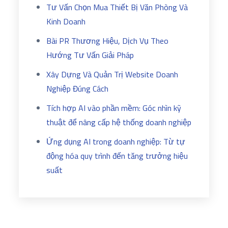
Tư Vấn Chọn Mua Thiết Bị Văn Phòng Và
Kinh Doanh
Bài PR Thương Hiệu, Dịch Vụ Theo
Hướng Tư Vấn Giải Pháp
Xây Dựng Và Quản Trị Website Doanh
Nghiệp Đúng Cách
Tích hợp AI vào phần mềm: Góc nhìn kỹ
thuật để nâng cấp hệ thống doanh nghiệp
Ứng dụng AI trong doanh nghiệp: Từ tự
động hóa quy trình đến tăng trưởng hiệu
suất